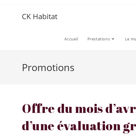
CK Habitat
Accueil
Prestations
Le m
Promotions
Offre du mois d’avri
d’une évaluation gr