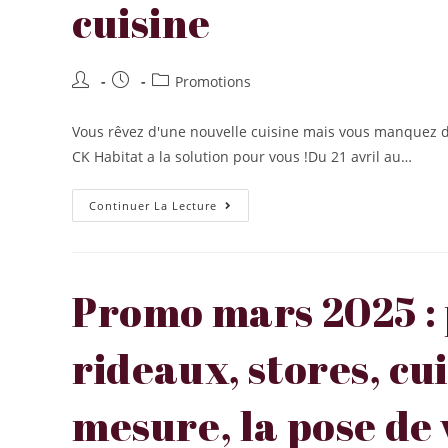
cuisine
Promotions
Vous rêvez d'une nouvelle cuisine mais vous manquez d'
CK Habitat a la solution pour vous !Du 21 avril au…
Continuer La Lecture
Promo mars 2025 : 
rideaux, stores, cui
mesure, la pose de 