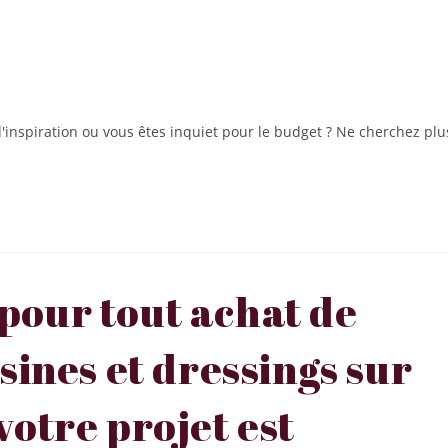
inspiration ou vous êtes inquiet pour le budget ? Ne cherchez plu
pour tout achat de
sines et dressings sur
votre projet est