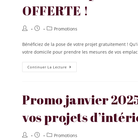
OFFERTE !
Promotions
Bénéficiez de la pose de votre projet gratuitement ! Qu'i
votre domicile pour prendre les mesures de vos empla
Continuer La Lecture
Promo janvier 2025 
vos projets d’intér
Promotions