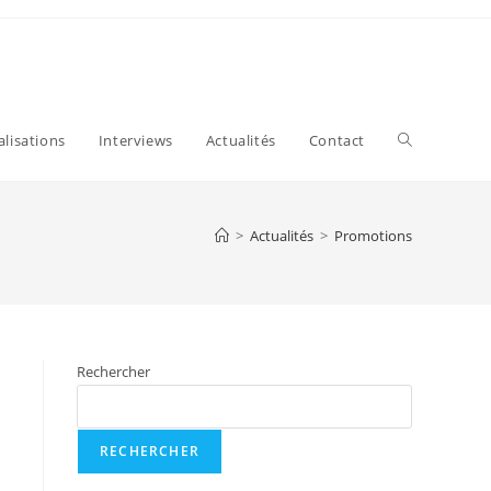
alisations
Interviews
Actualités
Contact
>
Actualités
>
Promotions
Rechercher
RECHERCHER