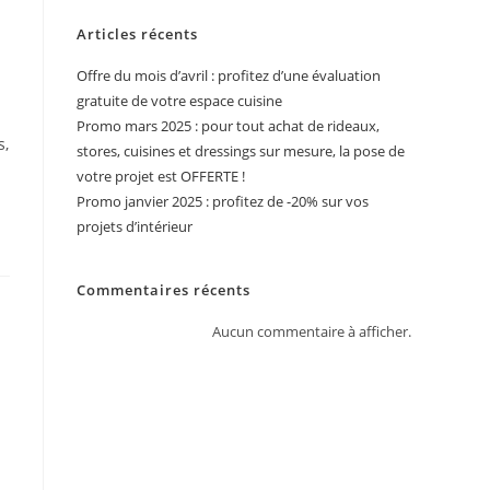
Articles récents
Offre du mois d’avril : profitez d’une évaluation
gratuite de votre espace cuisine
Promo mars 2025 : pour tout achat de rideaux,
s,
stores, cuisines et dressings sur mesure, la pose de
votre projet est OFFERTE !
Promo janvier 2025 : profitez de -20% sur vos
projets d’intérieur
Commentaires récents
Aucun commentaire à afficher.