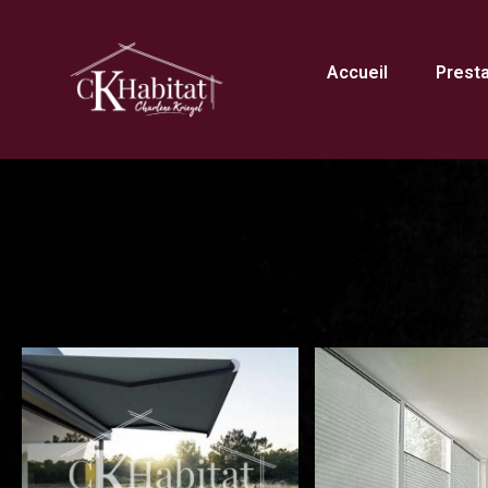
Accueil
Prest