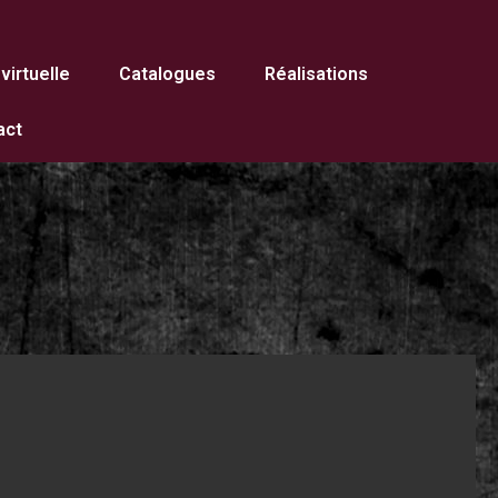
 virtuelle
Catalogues
Réalisations
act